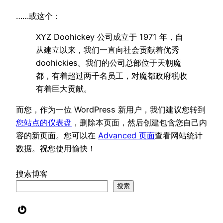
……或这个：
XYZ Doohickey 公司成立于 1971 年，自
从建立以来，我们一直向社会贡献着优秀
doohickies。我们的公司总部位于天朝魔
都，有着超过两千名员工，对魔都政府税收
有着巨大贡献。
而您，作为一位 WordPress 新用户，我们建议您转到
您站点的仪表盘
，删除本页面，然后创建包含您自己内
容的新页面。您可以在
Advanced 页面
查看网站统计
数据。祝您使用愉快！
搜索博客
搜索
Gravatar