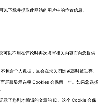
将可以下载并提取此网站的图片中的位置信息。
过让您可以不用在评论时再次填写相关内容而向您提供
okie 不包含个人数据，且会在您关闭浏览器时被丢弃。
而屏幕显示选项 Cookies 会保留一年。如果您选择
。
录了您刚才编辑的文章的 ID。这个 Cookie 会保