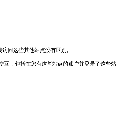
接访问这些其他站点没有区别。
容的交互，包括在您有这些站点的账户并登录了这些站