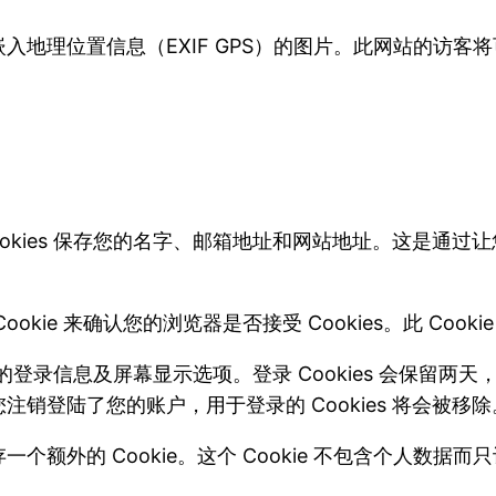
入地理位置信息（EXIF GPS）的图片。此网站的访客
okies 保存您的名字、邮箱地址和网站地址。这是通
kie 来确认您的浏览器是否接受 Cookies。此 Co
的登录信息及屏幕显示选项。登录 Cookies 会保留两天，
销登陆了您的账户，用于登录的 Cookies 将会被移除
的 Cookie。这个 Cookie 不包含个人数据而只记