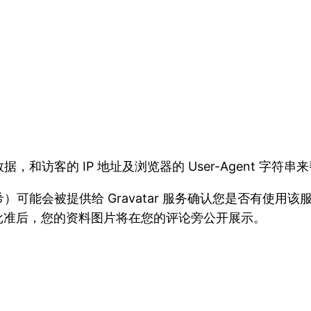
访客的 IP 地址及浏览器的 User-Agent 字符
会被提供给 Gravatar 服务确认您是否有使用该服务。
/。在您的评论获批准后，您的资料图片将在您的评论旁公开展示。