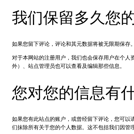
我们保留多久您
如果您留下评论，评论和其元数据将被无限期保存
对于本网站的注册用户，我们也会保存用户在个人
外）、站点管理员也可以查看及编辑那些信息。
您对您的信息有
如果您有此站点的账户，或曾经留下评论，您可以
们抹除所有关于您的个人数据。这不包括我们因管