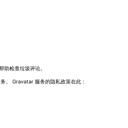
串来帮助检查垃圾评论。
 Gravatar 服务的隐私政策在此：