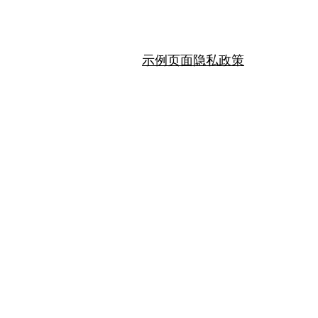
示例页面
隐私政策