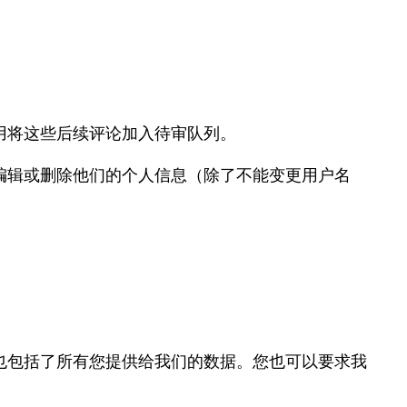
用将这些后续评论加入待审队列。
编辑或删除他们的个人信息（除了不能变更用户名
也包括了所有您提供给我们的数据。您也可以要求我