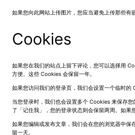
如果您向此网站上传图片，您应当避免上传那些有嵌
Cookies
如果您在我们的站点上留下评论，您可以选择用 Co
方便。这些 Cookies 会保留一年。
如果您访问我们的登录页，我们会设置一个临时的 Coo
当您登录时，我们也会设置多个 Cookies 来保存您
了「记住我」，您的登录状态则会保留两周。如果您注
如果您编辑或发布文章，我们会在您的浏览器中保存一个额外
留一天。