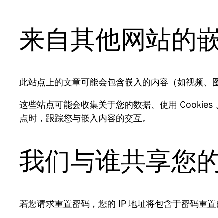
来自其他网站的
此站点上的文章可能会包含嵌入的内容（如视频、
这些站点可能会收集关于您的数据、使用 Cooki
点时，跟踪您与嵌入内容的交互。
我们与谁共享您
若您请求重置密码，您的 IP 地址将包含于密码重