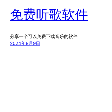
免费听歌软件
分享一个可以免费下载音乐的软件
2024年8月9日