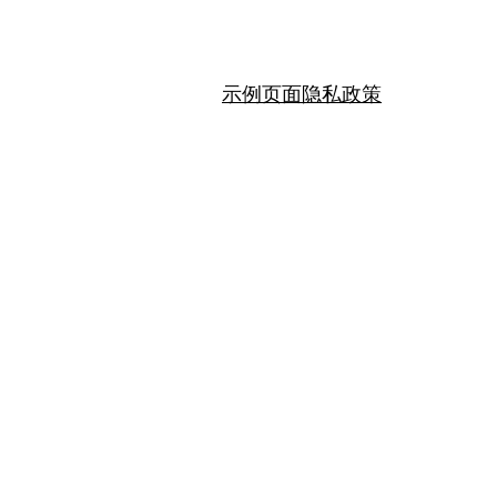
示例页面
隐私政策