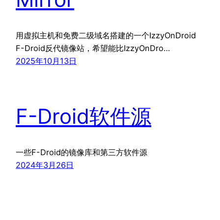
用虚拟主机和免费二级域名搭建的一个IzzyOnDroid
F-Droid反代镜像站，希望能比IzzyOnDro…
2025年10月13日
F-Droid软件源
一些F-Droid的镜像库和第三方软件源
2024年3月26日