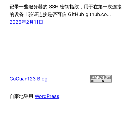
记录一些服务器的 SSH 密钥指纹，用于在第一次连接
的设备上验证连接是否可信 GitHub github.co…
2026年2月11日
GuGuan123 Blog
自豪地采用
WordPress