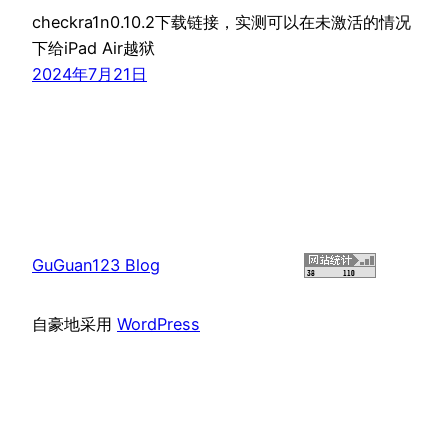
checkra1n0.10.2下载链接，实测可以在未激活的情况
下给iPad Air越狱
2024年7月21日
GuGuan123 Blog
自豪地采用
WordPress