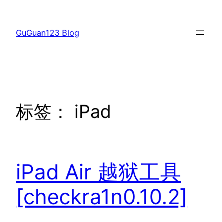
跳
至
GuGuan123 Blog
内
容
标签：
iPad
iPad Air 越狱工具
[checkra1n0.10.2]