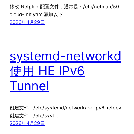
修改 Netplan 配置文件，通常是：/etc/netplan/50-
cloud-init.yaml添加以下…
2026年4月29日
systemd-networkd
使用 HE IPv6
Tunnel
创建文件：/etc/systemd/network/he-ipv6.netdev
创建文件：/etc/syst…
2026年4月29日