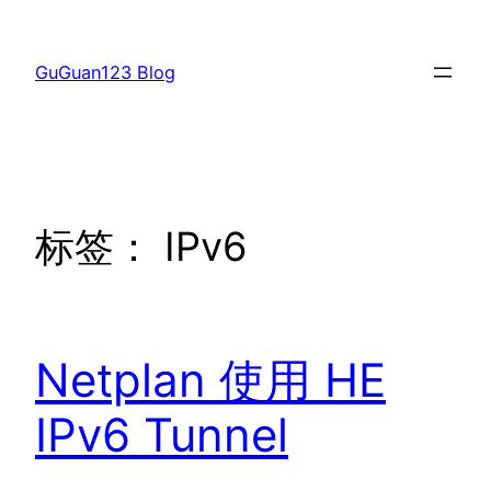
跳
至
GuGuan123 Blog
内
容
标签：
IPv6
Netplan 使用 HE
IPv6 Tunnel