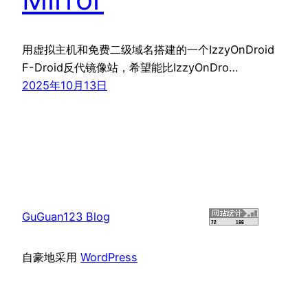
用虚拟主机和免费二级域名搭建的一个IzzyOnDroid
F-Droid反代镜像站，希望能比IzzyOnDro…
2025年10月13日
GuGuan123 Blog
自豪地采用
WordPress