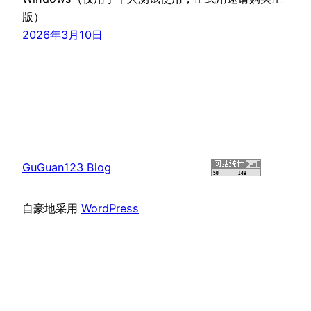
版）
2026年3月10日
GuGuan123 Blog
自豪地采用
WordPress