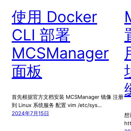
使用 Docker
CLI 部署
MCSManager
面板
首先根据官方文档安装 MCSManager 镜像 注册
到 Linux 系统服务 配置 vim /etc/sys…
2024年7月15日
想
ht