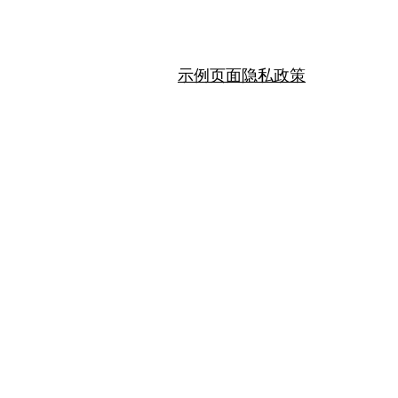
示例页面
隐私政策