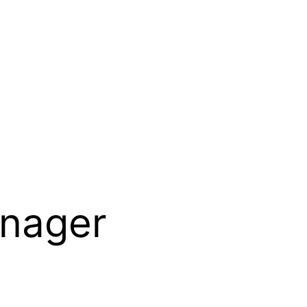
nager