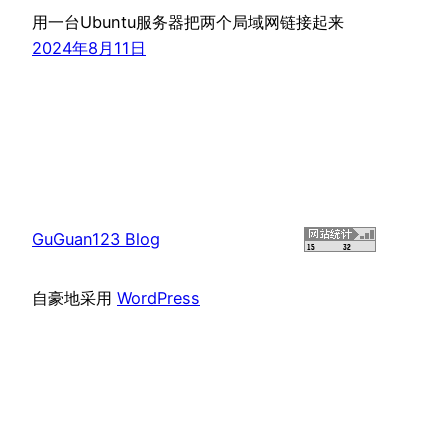
用一台Ubuntu服务器把两个局域网链接起来
2024年8月11日
GuGuan123 Blog
自豪地采用
WordPress