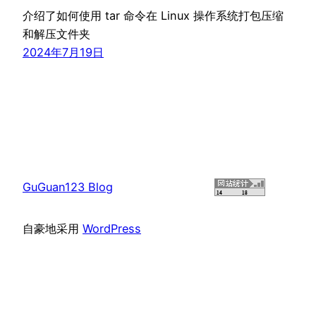
介绍了如何使用 tar 命令在 Linux 操作系统打包压缩
和解压文件夹
2024年7月19日
GuGuan123 Blog
自豪地采用
WordPress