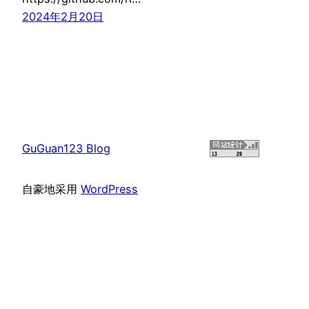
2024年2月20日
GuGuan123 Blog
自豪地采用
WordPress