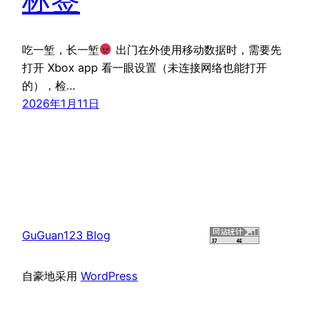
吃一堑，长一堑
出门在外使用移动数据时，需要先
打开 Xbox app 看一眼设置（未连接网络也能打开
的），检…
2026年1月11日
GuGuan123 Blog
自豪地采用
WordPress