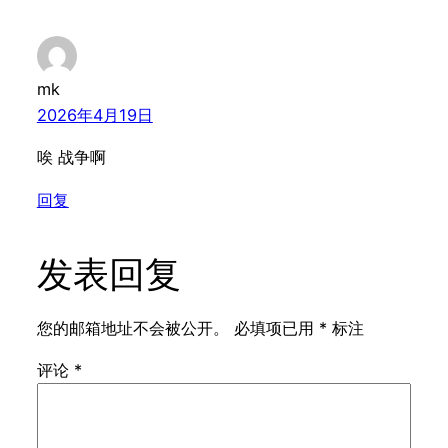
mk
2026年4月19日
唉 战争啊
回复
发表回复
您的邮箱地址不会被公开。
必填项已用
*
标注
评论
*