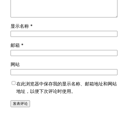
显示名称
*
邮箱
*
网站
在此浏览器中保存我的显示名称、邮箱地址和网站
地址，以便下次评论时使用。