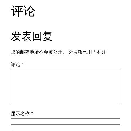
评论
发表回复
您的邮箱地址不会被公开。
必填项已用
*
标注
评论
*
显示名称
*