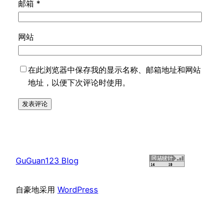
邮箱
*
网站
在此浏览器中保存我的显示名称、邮箱地址和网站
地址，以便下次评论时使用。
GuGuan123 Blog
自豪地采用
WordPress