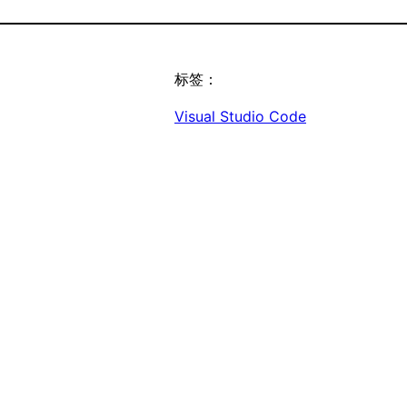
标签：
Visual Studio Code