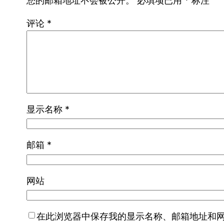
您的邮箱地址不会被公开。
必填项已用
*
标注
评论
*
显示名称
*
邮箱
*
网站
在此浏览器中保存我的显示名称、邮箱地址和