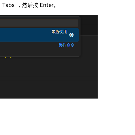
o Tabs”，然后按 Enter。