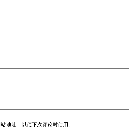
网站地址，以便下次评论时使用。