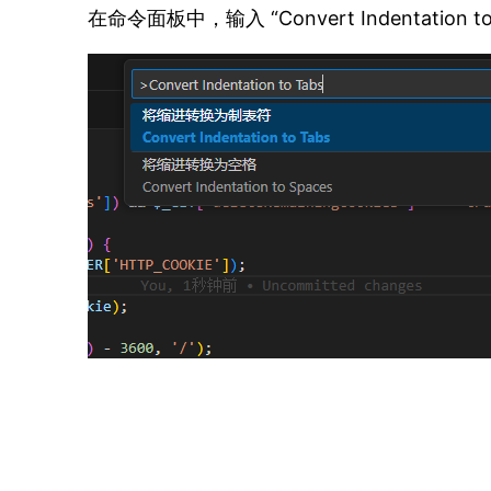
在命令面板中，输入 “Convert Indentation t