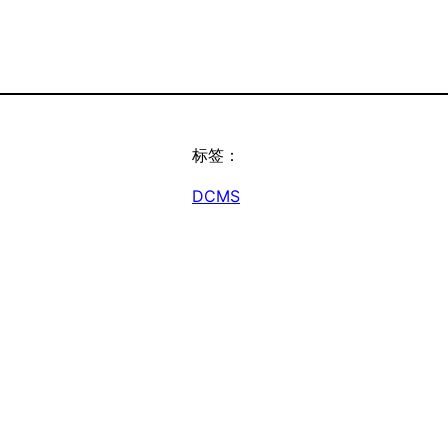
标签：
DCMS