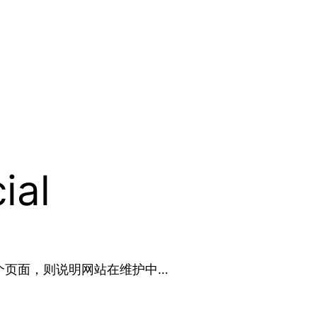
ial
这个页面，则说明网站在维护中…