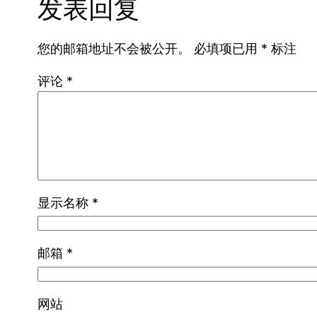
发表回复
您的邮箱地址不会被公开。
必填项已用
*
标注
评论
*
显示名称
*
邮箱
*
网站