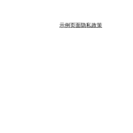
示例页面
隐私政策