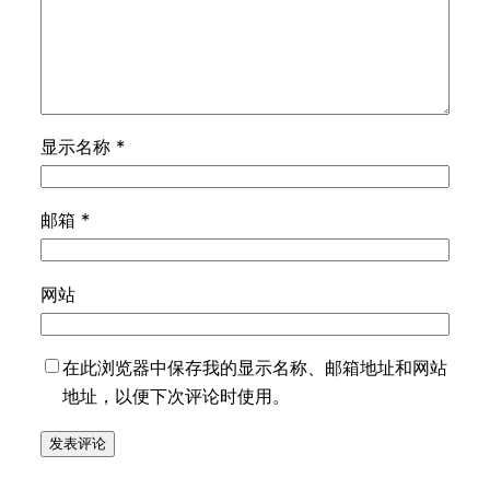
显示名称
*
邮箱
*
网站
在此浏览器中保存我的显示名称、邮箱地址和网站
地址，以便下次评论时使用。