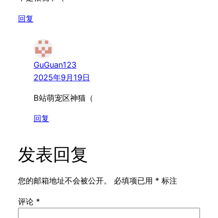
回复
GuGuan123
2025年9月19日
B站萌宠区神猫（
回复
发表回复
您的邮箱地址不会被公开。
必填项已用
*
标注
评论
*