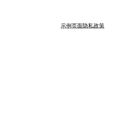
示例页面
隐私政策