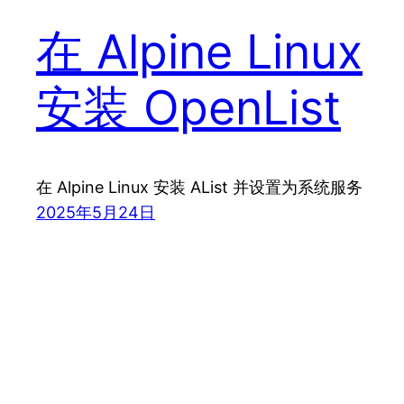
在 Alpine Linux
安装 OpenList
在 Alpine Linux 安装 AList 并设置为系统服务
2025年5月24日