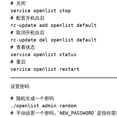
# 关闭

service openlist stop

# 配置开机自启

rc-update add openlist default

# 取消开机自启

rc-update del openlist default

# 查看状态

service openlist status

# 重启

service openlist restart
设置密码
# 随机生成一个密码

./openlist admin random

# 手动设置一个密码,`NEW_PASSWORD`是指你