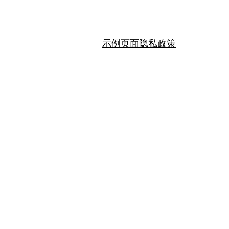
示例页面
隐私政策