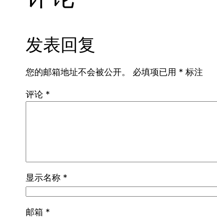
发表回复
您的邮箱地址不会被公开。
必填项已用
*
标注
评论
*
显示名称
*
邮箱
*