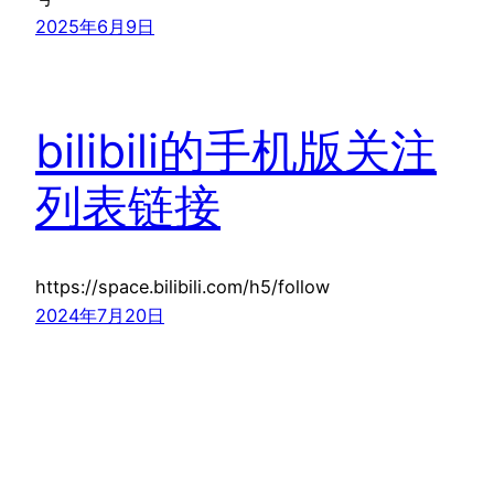
2025年6月9日
bilibili的手机版关注
列表链接
https://space.bilibili.com/h5/follow
2024年7月20日