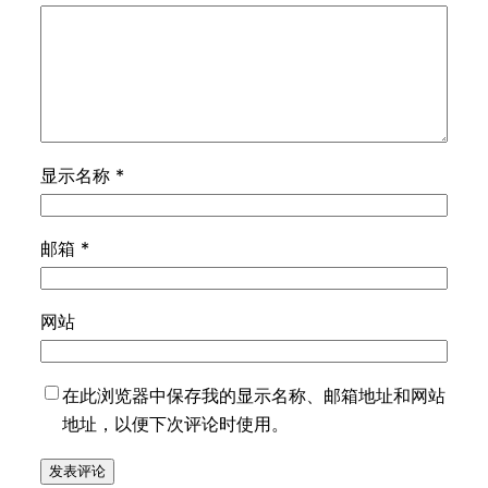
显示名称
*
邮箱
*
网站
在此浏览器中保存我的显示名称、邮箱地址和网站
地址，以便下次评论时使用。