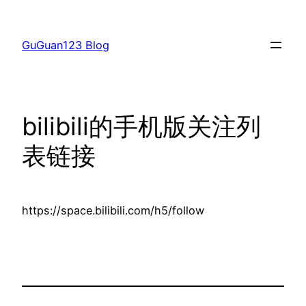
跳
至
GuGuan123 Blog
内
容
bilibili的手机版关注列
表链接
https://space.bilibili.com/h5/follow