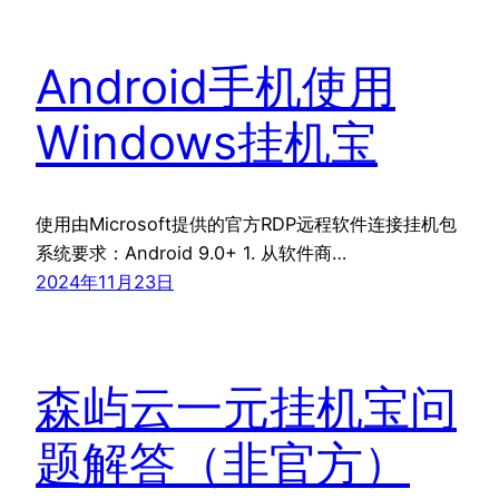
Android手机使用
Windows挂机宝
使用由Microsoft提供的官方RDP远程软件连接挂机包
系统要求：Android 9.0+ 1. 从软件商…
2024年11月23日
森屿云一元挂机宝问
题解答（非官方）