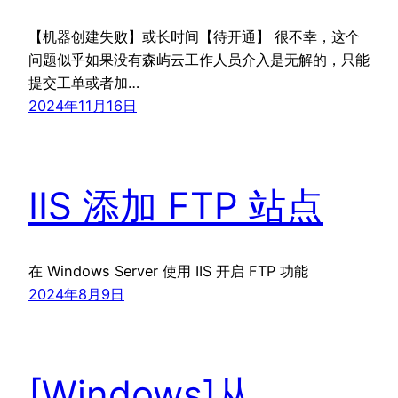
【机器创建失败】或长时间【待开通】 很不幸，这个
问题似乎如果没有森屿云工作人员介入是无解的，只能
提交工单或者加…
2024年11月16日
IIS 添加 FTP 站点
在 Windows Server 使用 IIS 开启 FTP 功能
2024年8月9日
[Windows]从