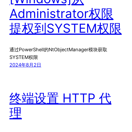
Administrator权限
提权到SYSTEM权限
通过PowerShell的NtObjectManager模块获取
SYSTEM权限
2024年8月2日
终端设置 HTTP 代
理