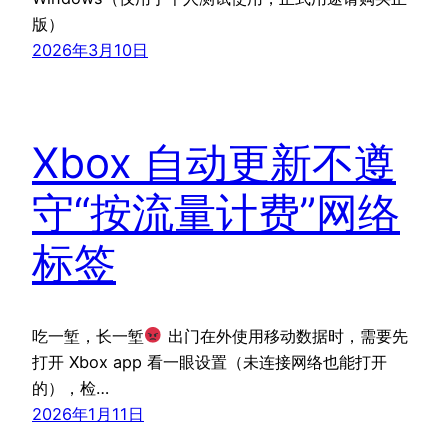
版）
2026年3月10日
Xbox 自动更新不遵
守“按流量计费”网络
标签
吃一堑，长一堑
出门在外使用移动数据时，需要先
打开 Xbox app 看一眼设置（未连接网络也能打开
的），检…
2026年1月11日